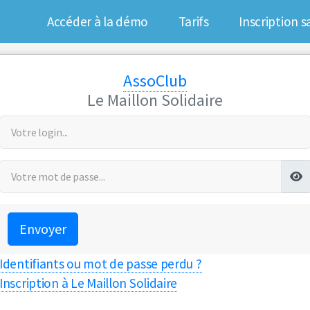
Accéder à la démo
Tarifs
Inscription
AssoClub
Le Maillon Solidaire
Envoyer
Identifiants ou mot de passe perdu ?
Inscription à Le Maillon Solidaire