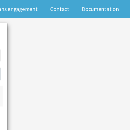
 sans engagement
Contact
Documentation